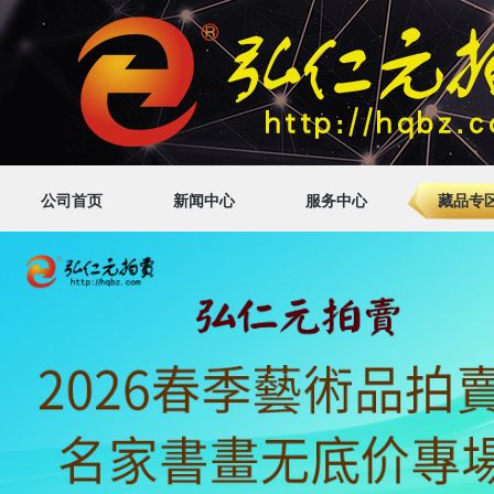
公司首页
新闻中心
服务中心
藏品专