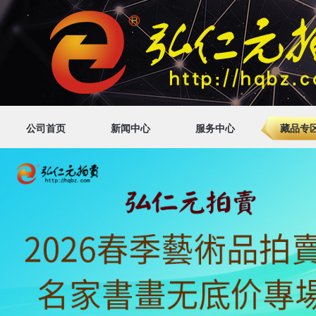
公司首页
新闻中心
服务中心
藏品专