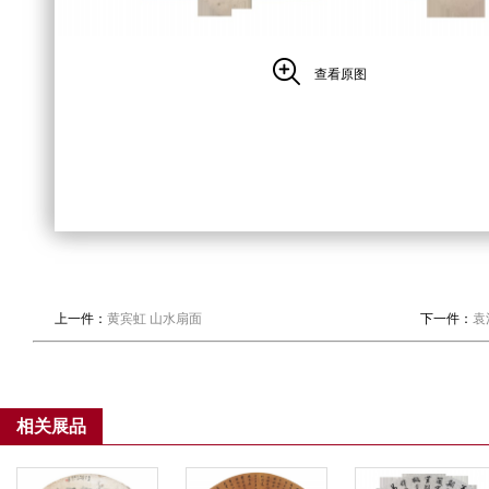
查看原图
上一件：
黄宾虹 山水扇面
下一件：
袁
相关展品