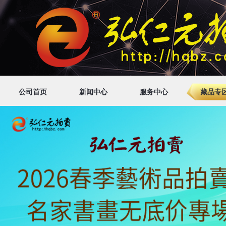
公司首页
新闻中心
服务中心
藏品专