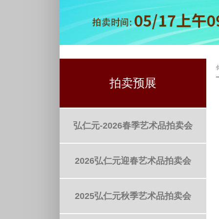
拍卖预展
弘仁元-2026春季艺术品拍卖会
2026弘仁元迎春艺术品拍卖会
2025弘仁元秋季艺术品拍卖会