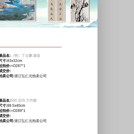
展品名:
（明）丁云鹏 观音
尺寸:
83x32cm
起拍价:
=O287*1
成交价:
拍卖公司:
浙江弘仁元拍卖公司
展品名:
500 启功 兰竹图
尺寸:
88.5x40cm
起拍价:
=O289*1
成交价:
拍卖公司:
浙江弘仁元拍卖公司