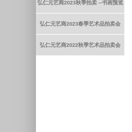
弘仁元艺商2023秋季拍卖 --书画预览
弘仁元艺商2023春季艺术品拍卖会
弘仁元艺商2022秋季艺术品拍卖会