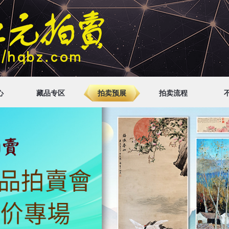
心
藏品专区
拍卖预展
拍卖流程