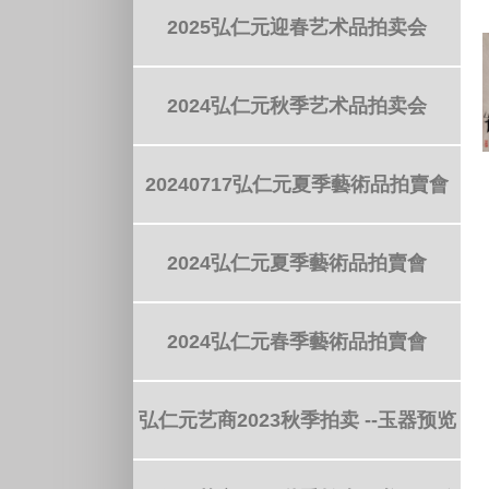
2025弘仁元迎春艺术品拍卖会
2024弘仁元秋季艺术品拍卖会
20240717弘仁元夏季藝術品拍賣會
2024弘仁元夏季藝術品拍賣會
2024弘仁元春季藝術品拍賣會
弘仁元艺商2023秋季拍卖 --玉器预览