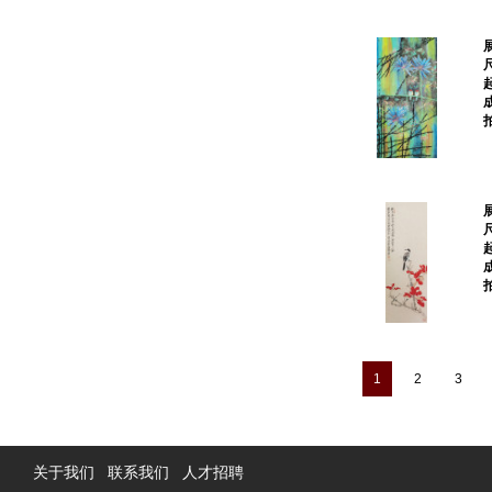
1
2
3
关于我们
联系我们
人才招聘