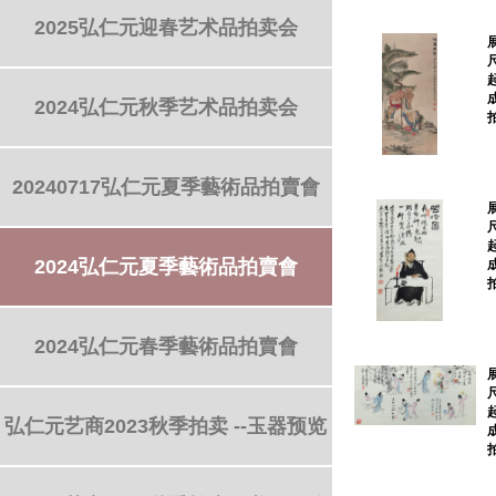
2025弘仁元迎春艺术品拍卖会
2024弘仁元秋季艺术品拍卖会
20240717弘仁元夏季藝術品拍賣會
2024弘仁元夏季藝術品拍賣會
2024弘仁元春季藝術品拍賣會
弘仁元艺商2023秋季拍卖 --玉器预览