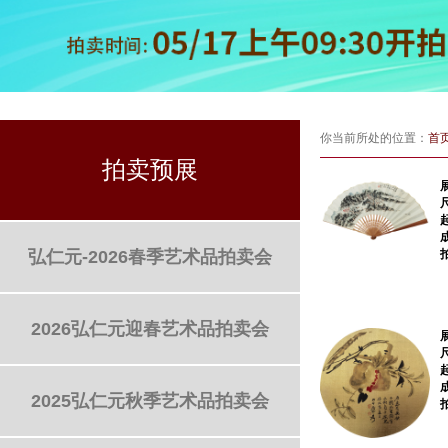
你当前所处的位置：
首
拍卖预展
弘仁元-2026春季艺术品拍卖会
2026弘仁元迎春艺术品拍卖会
2025弘仁元秋季艺术品拍卖会