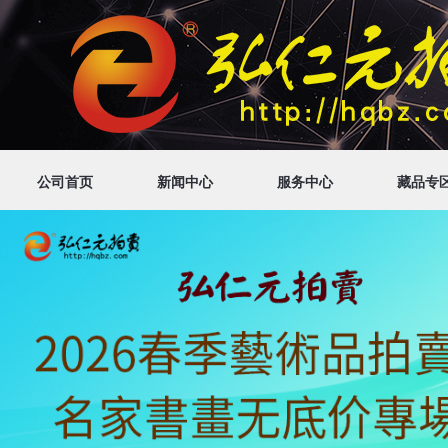
公司首页
新闻中心
服务中心
藏品专