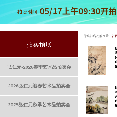
你当前所处的位置：
首
拍卖预展
弘仁元-2026春季艺术品拍卖会
2026弘仁元迎春艺术品拍卖会
2025弘仁元秋季艺术品拍卖会