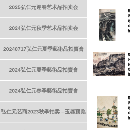
2025弘仁元迎春艺术品拍卖会
2024弘仁元秋季艺术品拍卖会
20240717弘仁元夏季藝術品拍賣會
2024弘仁元夏季藝術品拍賣會
2024弘仁元春季藝術品拍賣會
弘仁元艺商2023秋季拍卖 --玉器预览