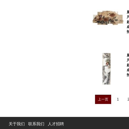
上一页
1
关于我们
联系我们
人才招聘