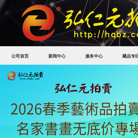
公司首页
新闻中心
服务中心
藏品专