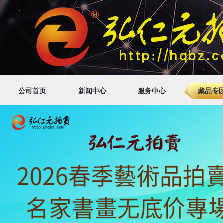
公司首页
新闻中心
服务中心
藏品专