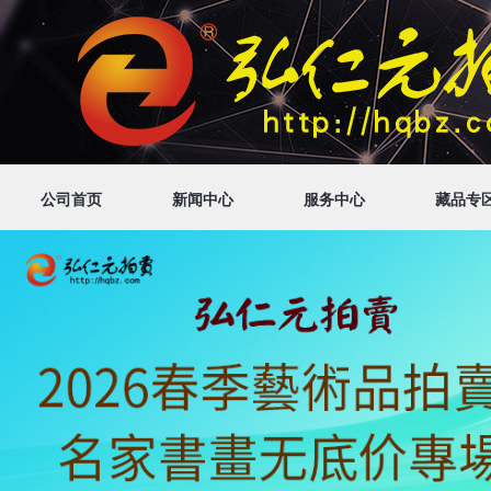
公司首页
新闻中心
服务中心
藏品专