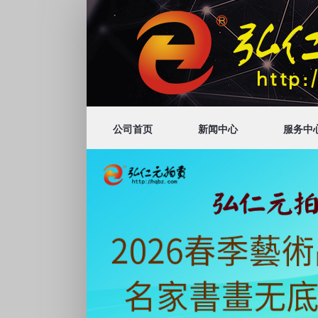
公司首页
新闻中心
服务中