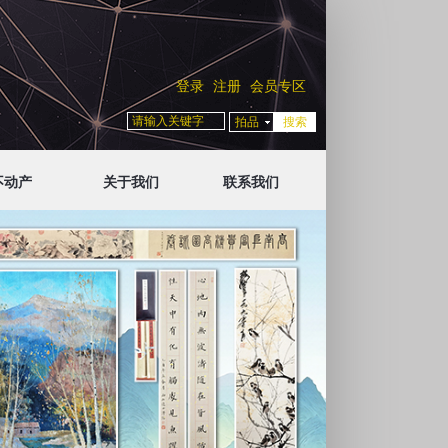
登录
注册
会员专区
拍品
不动产
关于我们
联系我们