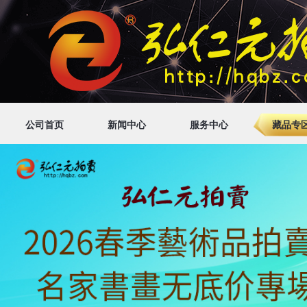
公司首页
新闻中心
服务中心
藏品专